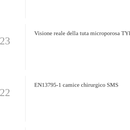
-23
EN13795-1 camice chirurgico SMS
-22