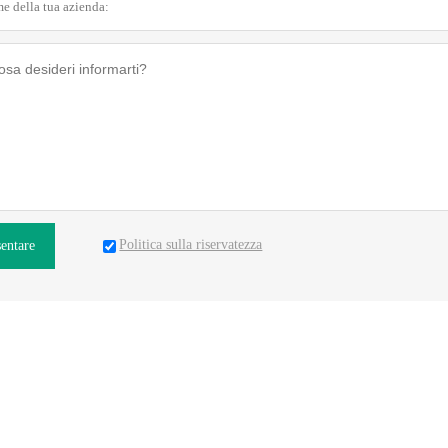
Politica sulla riservatezza
sentare