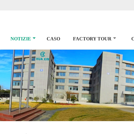
NOTIZIE
CASO
FACTORY TOUR