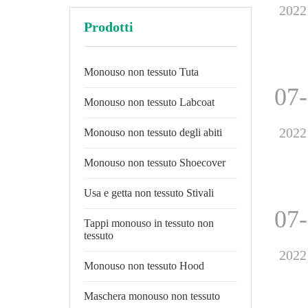
2022
Prodotti
Monouso non tessuto Tuta
07
Monouso non tessuto Labcoat
2022
Monouso non tessuto degli abiti
Monouso non tessuto Shoecover
Usa e getta non tessuto Stivali
07
Tappi monouso in tessuto non
tessuto
2022
Monouso non tessuto Hood
Maschera monouso non tessuto