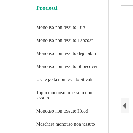
Prodotti
Monouso non tessuto Tuta
Monouso non tessuto Labcoat
Monouso non tessuto degli abiti
Monouso non tessuto Shoecover
Usa e getta non tessuto Stivali
Tappi monouso in tessuto non
tessuto
Monouso non tessuto Hood
Maschera monouso non tessuto